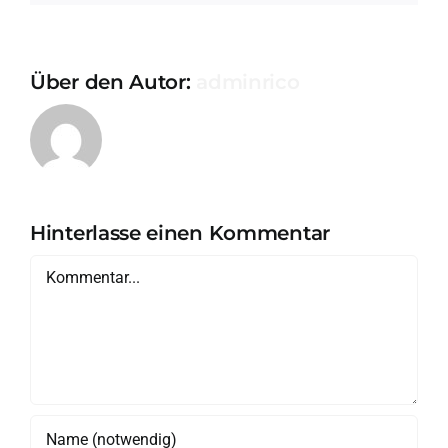
Über den Autor:
adminrico
Hinterlasse einen Kommentar
Kommentar