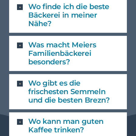
Wo finde ich die beste
Bäckerei in meiner
Nähe?
Was macht Meiers
Familienbäckerei
besonders?
Wo gibt es die
frischesten Semmeln
und die besten Brezn?
Wo kann man guten
Kaffee trinken?