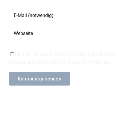
Meinen Namen, E-Mail und Website in diesem
Browser speichern, bis ich wieder kommentiere.