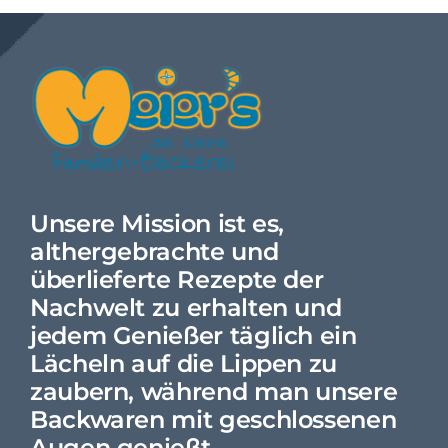
Unsere Mission ist es,
althergebrachte und
überlieferte Rezepte der
Nachwelt zu erhalten und
jedem Genießer täglich ein
Lächeln auf die Lippen zu
zaubern, während man unsere
Backwaren mit geschlossenen
Augen genießt,