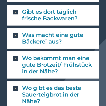
Gibt es dort täglich
frische Backwaren?
Was macht eine gute
Bäckerei aus?
Wo bekommt man eine
gute Brotzeit/ Frühstück
in der Nähe?
Wo gibt es das beste
Sauerteigbrot in der
Nähe?