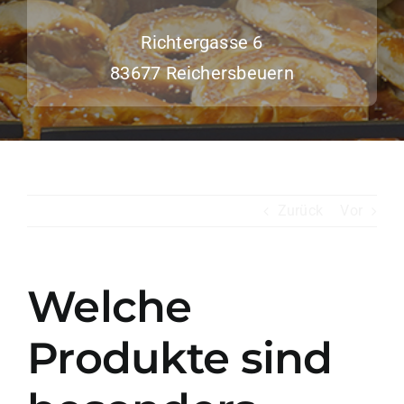
Richtergasse 6
83677 Reichersbeuern
Zurück
Vor
Welche
Produkte sind